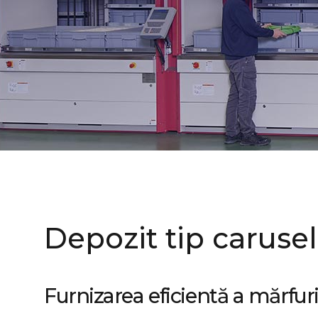
Depozit tip carusel
Furnizarea eficientă a mărfuri