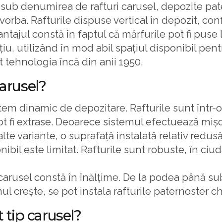
 sub denumirea de rafturi carusel, depozite pat
orba. Rafturile dispuse vertical în depozit, con
jul constă în faptul că mărfurile pot fi puse la 
u, utilizând în mod abil spațiul disponibil pent
 tehnologia încă din anii 1950.
carusel?
stem dinamic de depozitare. Rafturile sunt într
ot fi extrase. Deoarece sistemul efectuează miș
lte variante, o suprafață instalată relativ redusă
nibil este limitat. Rafturile sunt robuste, în ci
carusel constă în înălțime. De la podea până sub
l crește, se pot instala rafturile paternoster c
tip carusel?