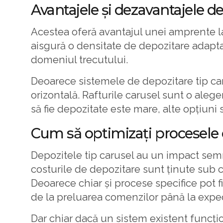
Avantajele și dezavantajele dep
Acestea oferă avantajul unei amprente la s
aisgură o densitate de depozitare adapt
domeniul trecutului.
Deoarece sistemele de depozitare tip caru
orizontală. Rafturile carusel sunt o aleg
să fie depozitate este mare, alte opțiuni 
Cum să optimizați procesele d
Depozitele tip carusel au un impact semni
costurile de depozitare sunt ținute sub co
Deoarece chiar și procese specifice pot fi
de la preluarea comenzilor până la expe
Dar chiar dacă un sistem existent funcțio