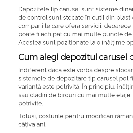
Depozitele tip carusel sunt sisteme dinam
de control sunt stocate în cutii din plasti
companiile care oferă servicii, deoarece
poate fi echipat cu mai multe puncte de 
Acestea sunt poziționate la o înălțime op
Cum alegi depozitul carusel p
Indiferent dacă este vorba despre stoca
sistemele de depozitare tip carusel pot fi 
variantă este potrivită. În principiu, înăl
sau clădiri de birouri cu mai multe etaje
potrivite.
Totuși, costurile pentru modificări rămân 
câțiva ani.