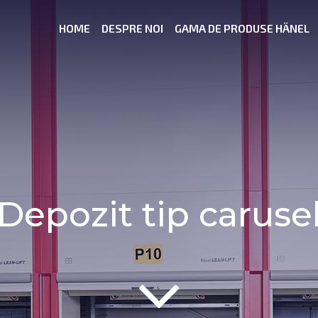
HOME
DESPRE NOI
GAMA DE PRODUSE HÄNEL
Depozit tip caruse