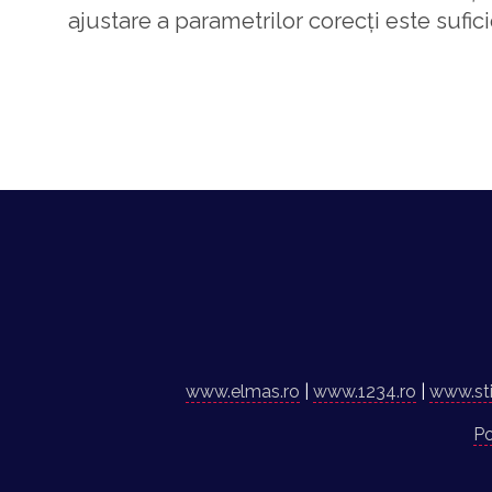
ajustare a parametrilor corecți este sufic
www.elmas.ro
|
www.1234.ro
|
www.sti
Po