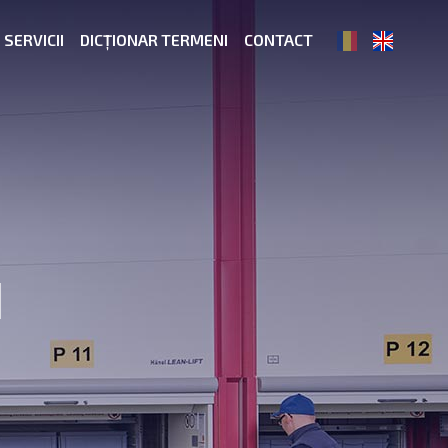
SERVICII
DICȚIONAR TERMENI
CONTACT
l