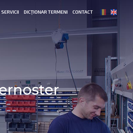
SERVICII
DICȚIONAR TERMENI
CONTACT
ernoster