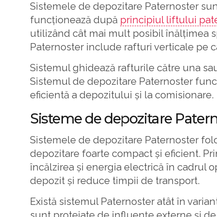
Sistemele de depozitare Paternoster sunt 
funcționează după
principiul liftului pa
utilizând cât mai mult posibil înălțimea 
Paternoster include rafturi verticale pe ca
Sistemul ghidează rafturile către una sau
Sistemul de depozitare Paternoster func
eficientă a depozitului și la comisionare.
Sisteme de depozitare Paterno
Sistemele de depozitare Paternoster fol
depozitare foarte compact și eficient. Pr
încălzirea și energia electrică în cadrul o
depozit și reduce timpii de transport.
Există sistemul Paternoster atât în varian
sunt protejate de influențe externe și d