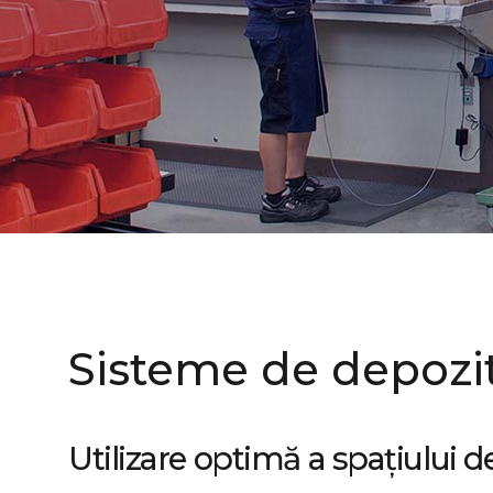
Sisteme de depozi
Utilizare optimă a spațiului d