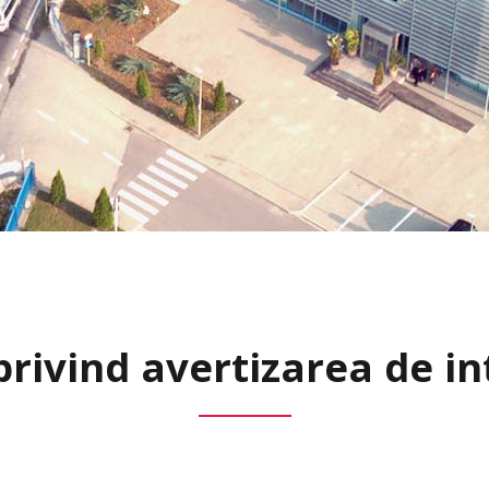
 privind avertizarea de in