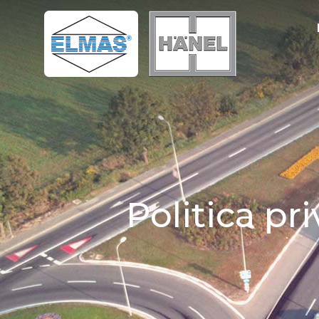
Politica pr