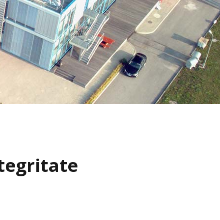
tegritate