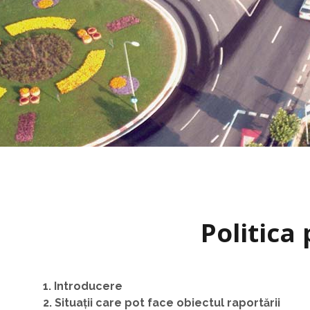
Politica
1. Introducere
2. Situații care pot face obiectul raportării